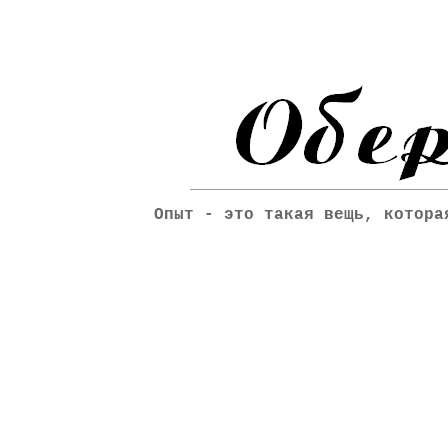
Опыт - это такая вещь, котора